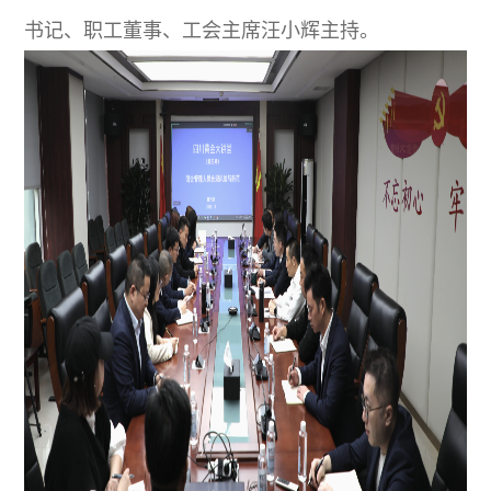
书记、职工董事、工会主席汪小辉主持。