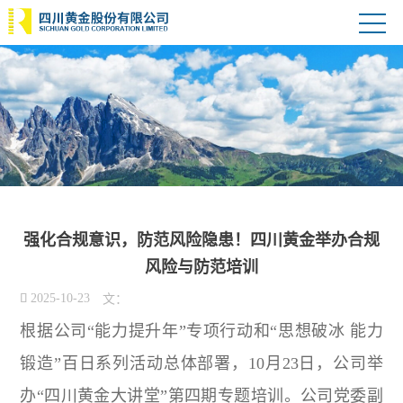
强化合规意识，防范风险隐患！四川黄金举办合规
风险与防范培训

2025-10-23
文：
根据公司“能力提升年”专项行动和“思想破冰 能力
锻造”百日系列活动总体部署，10月23日，公司举
办“四川黄金大讲堂”第四期专题培训。公司党委副