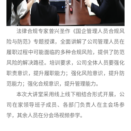
法律合规专家曾兴圣作《国企管理人员合规风
险与防范》专题授课，全面讲解了公司管理人员在
履职过程中可能面临的多种合规风险，提供了防范
风险的解决路径。培训要求，公司全体人员要强化
职责意识，提升履职能力；强化风险意识，提升防
范能力；强化合规意识，提升管理能力。
本次大讲堂采用线上线下相结合形式开展，公
司在家领导班子成员、各部门负责人在主会场参
学，其余人员在分会场视频参学。