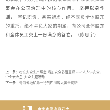
事会在公司治理中的核心作用。
坚持以身作
则，
牢记职责、务实避虚，绝不辜负全体股东
的重托，绝不辜负大家的期望，向公司全体股东
和全体员工交上一份满意的答卷。（陈思宇）
上一条：
树立安全生产理念 增加安全防范意识 ----“人人讲安全、
个个会应急”安全主题活动
下一条：
青海省地矿局一行到四川容大黄金调研