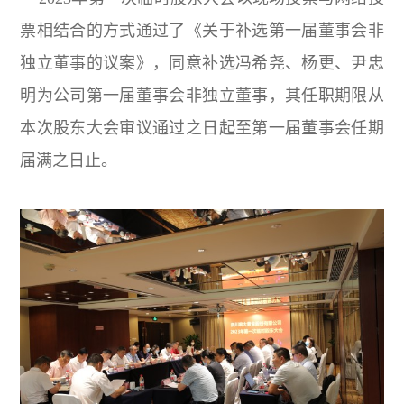
票相结合的方式通过了《关于补选第一届董事会非
独立董事的议案》，同意补选冯希尧、杨更、尹忠
明为公司第一届董事会非独立董事，其任职期限从
本次股东大会审议通过之日起至第一届董事会任期
届满之日止。