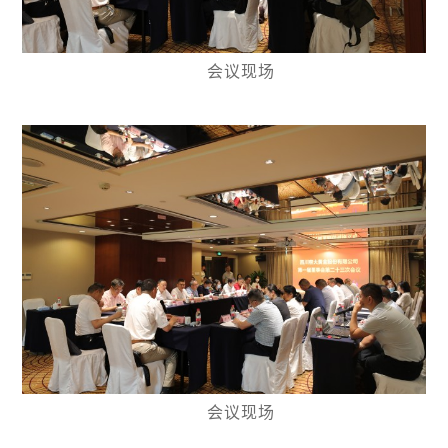
会议现场
会议现场