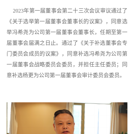
2023年第一届董事会第二十三次会议审议通过了
《关于选举第一届董事会董事长的议案》，同意选
举冯希尧为公司第一届董事会董事长，任期至第一
届董事会届满之日止。通过了《关于补选董事会专
门委员会成员的议案》，同意补选冯希尧为公司第
一届董事会战略委员会委员，并担任主任委员；同
意补选杨更为公司第一届董事会审计委员会委员。