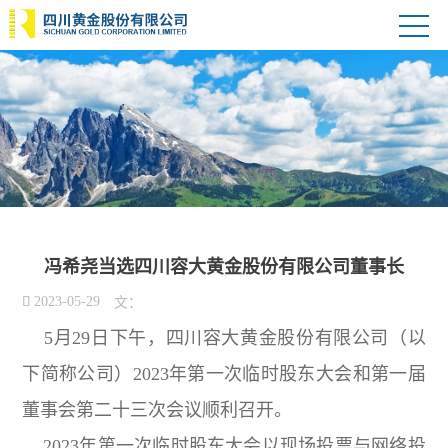
冯希尧当选四川容大黄金股份有限公司董事长

2023-05-29
文：
5月29日下午，四川容大黄金股份有限公司（以
下简称公司）2023年第一次临时股东大会和第一届
董事会第二十三次会议顺利召开。
2023年第一次临时股东大会以现场投票与网络投