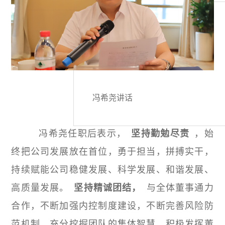
冯希尧讲话
冯希尧任职后表示，
坚持勤勉尽责
，始
终把公司发展放在首位，勇于担当，拼搏实干，
持续赋能公司稳健发展、科学发展、和谐发展、
高质量发展。
坚持精诚团结，
与全体董事通力
合作，不断加强内控制度建设，不断完善风险防
范机制，充分挖掘团队的集体智慧，积极发挥董