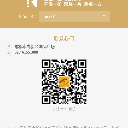
友情链接：
联系我们
成都市高新区国际广场
028-61551888
关注官方微信